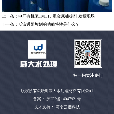
上一条：
电厂有机硫TMT15[重金属捕捉剂]发货现场
下一条：
反渗透阻垢剂的功能特性是什么？
版权所有©郑州威大水处理材料有限公司
备案： 沪ICP备14047921号
技术支持：
河南云启科技