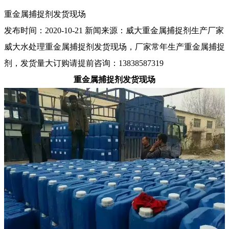
重金属捕捉剂发货现场
发布时间：
2020-10-21
新闻来源：
威大重金属捕捉剂生产厂家
威大水处理重金属捕捉剂发货现场，厂家常年生产重金属捕捉
剂，发货量大订购请提前咨询：13838587319
重金属捕捉剂发货现场