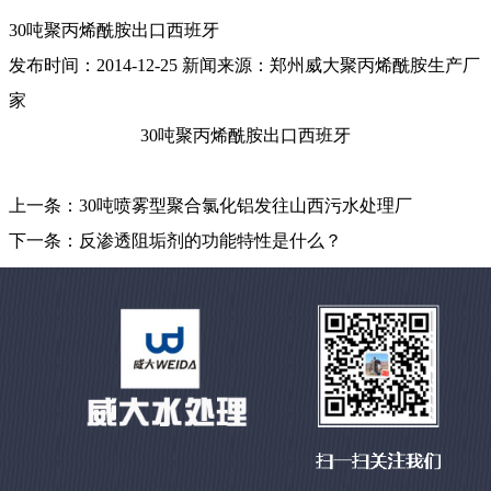
30吨聚丙烯酰胺出口西班牙
发布时间：
2014-12-25
新闻来源：
郑州威大聚丙烯酰胺生产厂
家
30吨聚丙烯酰胺出口西班牙
上一条：
30吨喷雾型聚合氯化铝发往山西污水处理厂
下一条：
反渗透阻垢剂的功能特性是什么？