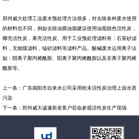
郑州威大处理工业废水预处理方法很多，对去除各种废水使用
的材料也不同，例如去除油膜油脂建议使用油脂脱色活性炭，
椰壳活性炭，果壳活性炭。用于工业预处理滤料有：石英砂滤
料，无烟煤滤料，锰砂滤料等滤料产品。酸碱废水运用离子法
如：阴离子聚丙烯酰胺、阳离子聚丙烯酰胺以及非离子聚丙烯
酰胺等。
上一条：
广东揭阳市自来水公司采用粉末活性炭治理上游水质
污染
下一条：
郑州威大诚邀新老客户莅临参观活性炭生产现场