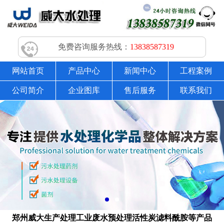
免费咨询服务热线：
13838587319
网站首页
产品中心
新闻中心
工程案例
公司简介
企业图库
售后服务
联系我们
郑州威大生产处理工业废水预处理活性炭滤料酰胺等产品