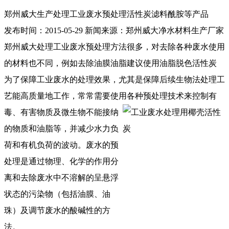
郑州威大生产处理工业废水预处理活性炭滤料酰胺等产品
发布时间：
2015-05-29
新闻来源：
郑州威大净水材料生产厂家
郑州威大处理工业废水预处理方法很多，对去除各种废水使用
的材料也不同，例如去除油膜油脂建议使用油脂脱色活性炭
为了保障工业废水的处理效果，尤其是保障后续生物法处理工
艺能高质量地工作，常常需要使用各种预处理技术来控制有
毒、
有害物质及微生物不能接纳
的物质和油脂等，并减少水力负
荷和有机负荷的波动。废水的预
处理是通过物理、化学的作用分
离和去除废水中不溶解的呈悬浮
状态的污染物（包括油膜、油
珠）及调节废水的酸碱性的方
法。