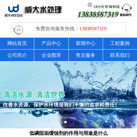
免费咨询服务热线：
13838587319
网站首页
产品中心
新闻中心
工程案例
公司简介
企业图库
售后服务
联系我们
低磷阻垢缓蚀剂的作用与用途是什么