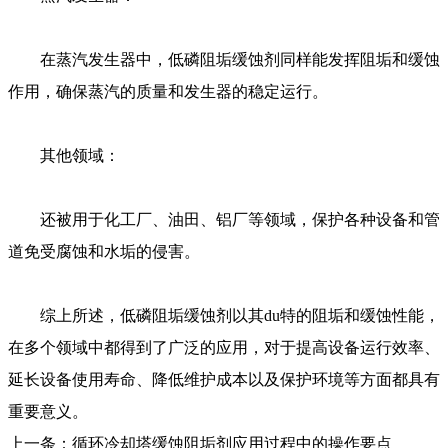
在蒸汽发生器中，低磷阻垢缓蚀剂同样能发挥阻垢和缓蚀
作用，确保蒸汽的质量和发生器的稳定运行。
其他领域：
还被用于化工厂、油田、铝厂等领域，保护各种设备和管
道免受腐蚀和水垢的侵害。
综上所述，低磷阻垢缓蚀剂以其du特的阻垢和缓蚀性能，
在多个领域中都得到了广泛的应用，对于提高设备运行效率、
延长设备使用寿命、降低维护成本以及保护环境等方面都具有
重要意义。
上一条：
循环冷却塔缓蚀阻垢剂应用过程中的操作要点