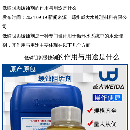
低磷阻垢缓蚀剂的作用与用途是什么
发布时间：
2024-09-19
新闻来源：
郑州威大水处理材料有限公
司
低磷阻垢缓蚀剂是一种专门设计用于循环水系统中的水处理
剂，其作用与用途主要体现在以下几个方面
的作用与用途是什么
低磷阻垢缓蚀剂