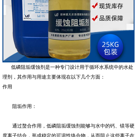
低磷阻垢缓蚀剂
是一种专门设计用于循环水系统中的水处
理剂，其作用与用途主要体现在以下几个方面：
作用
阻垢作用：
通过螯合作用，低磷阻垢缓蚀剂能够与水中的钙、镁等硬
度离子结合，形成稳定的可溶性络合物，从而阻止这些离子在