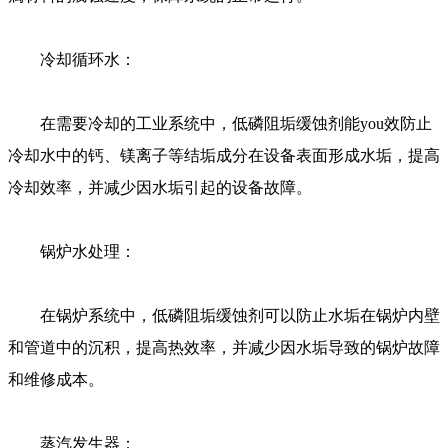
冷却循环水：
在需要冷却的工业系统中，低磷阻垢缓蚀剂能you效防止
冷却水中的钙、镁离子等结垢成分在设备表面形成水垢，提高
冷却效率，并减少因水垢引起的设备故障。
锅炉水处理：
在锅炉系统中，低磷阻垢缓蚀剂可以防止水垢在锅炉内壁
和管道中的沉积，提高热效率，并减少因水垢导致的锅炉故障
和维修成本。
蒸汽发生器：