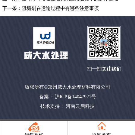
下一条：
阻垢剂在运输过程中有哪些注意事项
版权所有©郑州威大水处理材料有限公司
备案： 沪ICP备14047921号
技术支持：
河南云启科技