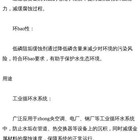
力，减缓腐蚀过程。
环bao性：
低磷阻垢缓蚀剂
通过降低磷含量来减少对环境的污染风
险，符合环bao要求，有助于保护水生态环境。
用途
工业循环水系统：
广泛应用于zhong央空调、电厂、钢厂等工业循环水系统
中，防止水垢在管道、热交换器等设备上的沉积，同时减缓金
属材料的腐蚀速度，保障系统的正常运行。