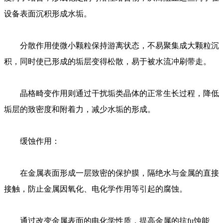
设备表面沉积形成水垢。
分散作用使微小颗粒保持游离状态，不易聚集成大颗粒沉
积，同时使已形成的垢层变得松散，易于被水流冲刷带走。
晶格畸变作用则通过干扰垢类晶体的正常生长过程，降低
垢层的致密度和附着力，减少水垢的形成。
缓蚀作用：
在金属表面形成一层致密的保护膜，隔绝水与金属的直接
接触，防止金属因氧化、电化学作用等引起的腐蚀。
通过改变金属表面的电化学性质，提高金属的抗fu蚀能