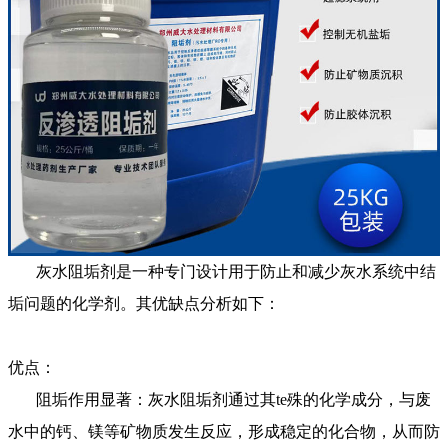
灰水阻垢剂
是一种专门设计用于防止和减少灰水系统中结
垢问题的化学剂。其优缺点分析如下：
优点：
阻垢作用显著：灰水阻垢剂通过其
te
殊的化学成分，与废
水中的钙、镁等矿物质发生反应，形成稳定的化合物，从而防