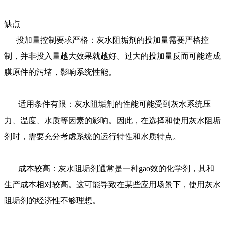
缺点
投加量控制要求严格：灰水阻垢剂的投加量需要严格控
制，并非投入量越大效果就越好。过大的投加量反而可能造成
膜原件的污堵，影响系统性能。
适用条件有限：
灰水阻垢剂
的性能可能受到灰水系统压
力、温度、水质等因素的影响。因此，在选择和使用灰水阻垢
剂时，需要充分考虑系统的运行特性和水质特点。
成本较高：灰水阻垢剂通常是一种
gao
效的化学剂，其和
生产成本相对较高。这可能导致在某些应用场景下，使用灰水
阻垢剂的经济性不够理想。