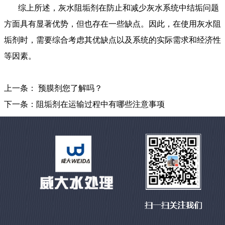
综上所述，
灰水阻垢剂
在防止和减少灰水系统中结垢问题
方面具有显著优势，但也存在一些缺点。因此，在使用灰水阻
垢剂时，需要综合考虑其优缺点以及系统的实际需求和经济性
等因素。
上一条：
预膜剂您了解吗？
下一条：
阻垢剂在运输过程中有哪些注意事项