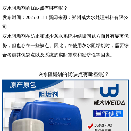
灰水阻垢剂的优缺点有哪些呢？
发布时间：
2025-01-11
新闻来源：
郑州威大水处理材料有限公
司
灰水阻垢剂在防止和减少灰水系统中结垢问题方面具有显著优
势，但也存在一些缺点。因此，在使用灰水阻垢剂时，需要综
合考虑其优缺点以及系统的实际需求和经济性等因素。
的优缺点有哪些呢？
灰水阻垢剂