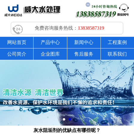
免费咨询服务热线：
13838587319
网站首页
产品中心
新闻中心
工程案例
公司简介
企业图库
售后服务
联系我们
灰水阻垢剂的优缺点有哪些呢？