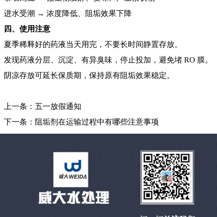
进水受潮 → 浓度降低、阻垢效果下降
四、使用注意
夏季稀释好的药液当天用完，不要长时间静置存放。
发现药液分层、沉淀、有异臭味，停止投加，避免堵 RO 膜。
阴凉存放可延长保质期，保持原有阻垢效果稳定。
上一条：
五一放假通知
下一条：
阻垢剂在运输过程中有哪些注意事项