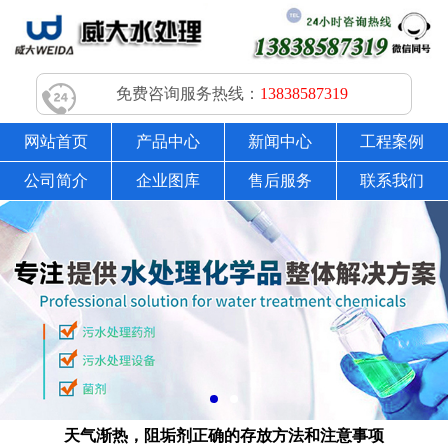
免费咨询服务热线：
13838587319
网站首页
产品中心
新闻中心
工程案例
公司简介
企业图库
售后服务
联系我们
天气渐热，阻垢剂正确的存放方法和注意事项