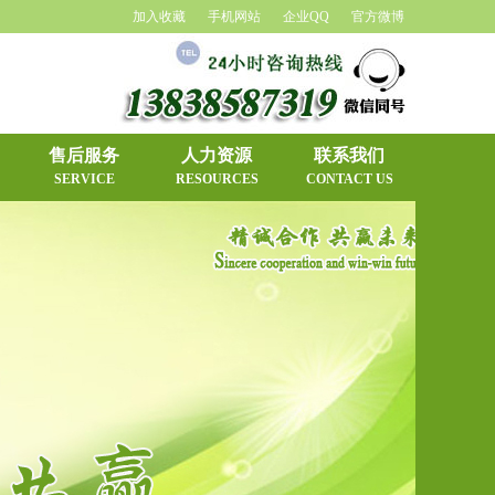
加入收藏
手机网站
企业QQ
官方微博
售后服务
人力资源
联系我们
SERVICE
RESOURCES
CONTACT US