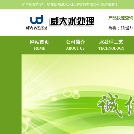
客户朋友您好！现在郑州威大水处理材料有限公司为您服务！
产品快速查询
热搜：阻垢剂|
网站首页
公司简介
水处理工艺
HOME
ABOUT US
TECHNOLOGY