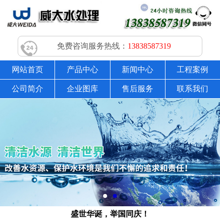
免费咨询服务热线：
13838587319
网站首页
产品中心
新闻中心
工程案例
公司简介
企业图库
售后服务
联系我们
盛世华诞，举国同庆！