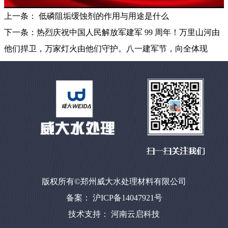
上一条：
低磷阻垢缓蚀剂的作用与用途是什么
下一条：
热烈庆祝中国人民解放军建军 99 周年！万里山河由
他们捍卫，万家灯火由他们守护。八一建军节，向全体现
版权所有©郑州威大水处理材料有限公司
备案： 沪ICP备14047921号
技术支持：
河南云启科技